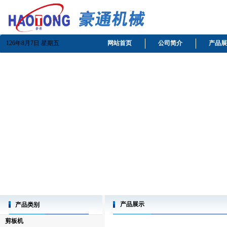
126年8月7日 星期五
网站首页
公司简介
产品展
产品展示
产品类别
剪板机