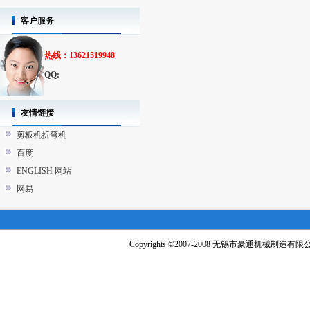
客户服务
热线：13621519948
QQ:
友情链接
剪板机折弯机
百度
ENGLISH 网站
网易
Copyrights ©2007-2008 无锡市豪通机械制造有限公司 A