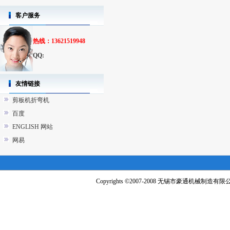
客户服务
热线：13621519948
QQ:
友情链接
剪板机折弯机
百度
ENGLISH 网站
网易
Copyrights ©2007-2008 无锡市豪通机械制造有限公司 A