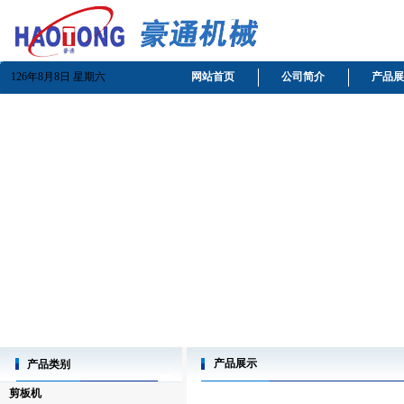
126年8月8日 星期六
网站首页
公司简介
产品展
产品展示
产品类别
剪板机